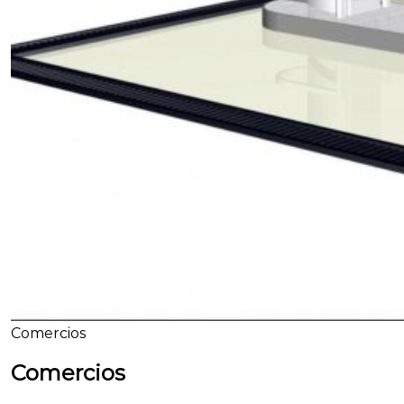
Comercios
Comercios