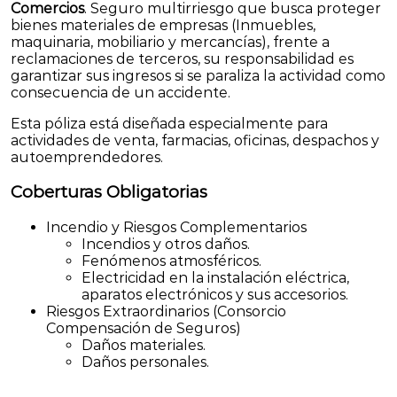
Comercios
. Seguro multirriesgo que busca proteger
bienes materiales de empresas (Inmuebles,
maquinaria, mobiliario y mercancías), frente a
reclamaciones de terceros, su responsabilidad es
garantizar sus ingresos si se paraliza la actividad como
consecuencia de un accidente.
Esta póliza está diseñada especialmente para
actividades de venta, farmacias, oficinas, despachos y
autoemprendedores.
Coberturas Obligatorias
Incendio y Riesgos Complementarios
Incendios y otros daños.
Fenómenos atmosféricos.
Electricidad en la instalación eléctrica,
aparatos electrónicos y sus accesorios.
Riesgos Extraordinarios (Consorcio
Compensación de Seguros)
Daños materiales.
Daños personales.