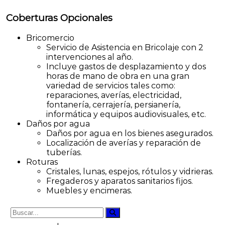
Coberturas Opcionales
Bricomercio
Servicio de Asistencia en Bricolaje con 2
intervenciones al año.
Incluye gastos de desplazamiento y dos
horas de mano de obra en una gran
variedad de servicios tales como:
reparaciones, averías, electricidad,
fontanería, cerrajería, persianería,
informática y equipos audiovisuales, etc.
Daños por agua
Daños por agua en los bienes asegurados.
Localización de averías y reparación de
tuberías.
Roturas
Cristales, lunas, espejos, rótulos y vidrieras.
Fregaderos y aparatos sanitarios fijos.
Muebles y encimeras.
Buscar:
Buscar