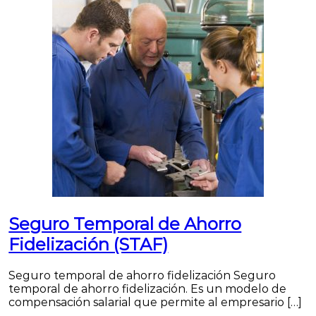
Seguro Temporal de Ahorro
Fidelización (STAF)
Seguro temporal de ahorro fidelización Seguro
temporal de ahorro fidelización. Es un modelo de
compensación salarial que permite al empresario […]