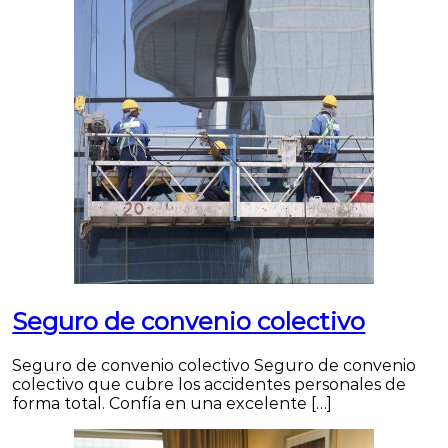
Seguro de convenio colectivo
Seguro de convenio colectivo Seguro de convenio
colectivo que cubre los accidentes personales de
forma total. Confía en una excelente […]