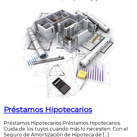
Préstamos Hipotecarios
Préstamos Hipotecarios Préstamos Hipotecarios.
Cuida de los tuyos cuando más lo necesiten. Con el
Seguro de Amortización de Hipoteca de […]