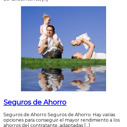
Seguros de Ahorro
Seguros de Ahorro Seguros de Ahorro. Hay varias
opciones para conseguir el mayor rendimiento a los
ahorros del contratante, adaptadas […]