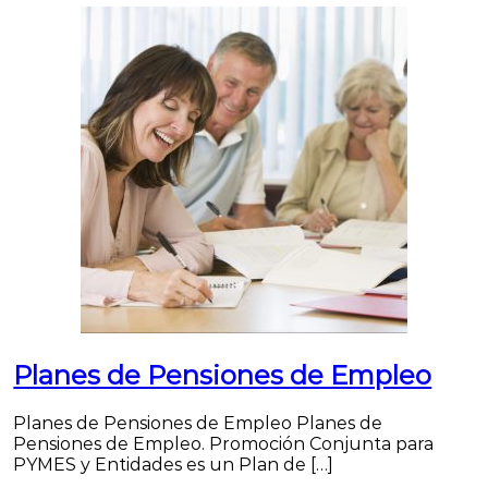
Planes de Pensiones de Empleo
Planes de Pensiones de Empleo Planes de
Pensiones de Empleo. Promoción Conjunta para
PYMES y Entidades es un Plan de […]