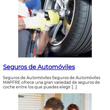
Seguros de Automóviles
Seguros de Automóviles Seguros de Automóviles
MAPFRE ofrece una gran variedad de seguros de
coche entre los que puedes elegir […]