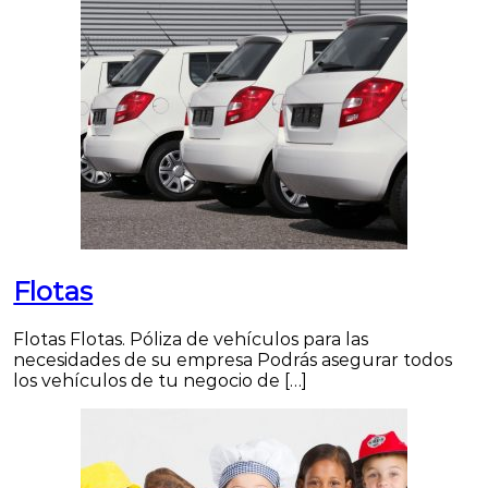
Flotas
Flotas Flotas. Póliza de vehículos para las
necesidades de su empresa Podrás asegurar todos
los vehículos de tu negocio de […]