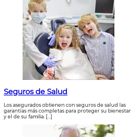
Seguros de Salud
Los asegurados obtienen con seguros de salud las
garantías más completas para proteger su bienestar
y el de su familia. […]