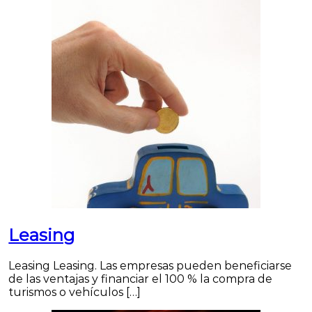
Leasing
Leasing Leasing. Las empresas pueden beneficiarse
de las ventajas y financiar el 100 % la compra de
turismos o vehículos […]