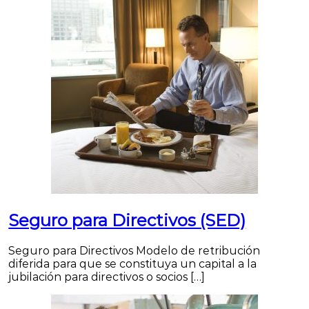
Seguro para Directivos (SED)
Seguro para Directivos Modelo de retribución
diferida para que se constituya un capital a la
jubilación para directivos o socios […]