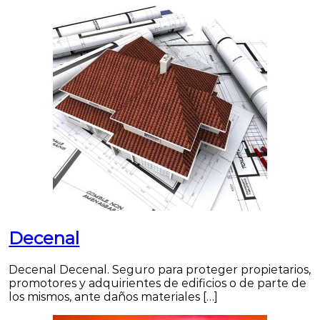
Decenal
Decenal Decenal. Seguro para proteger propietarios,
promotores y adquirientes de edificios o de parte de
los mismos, ante daños materiales […]