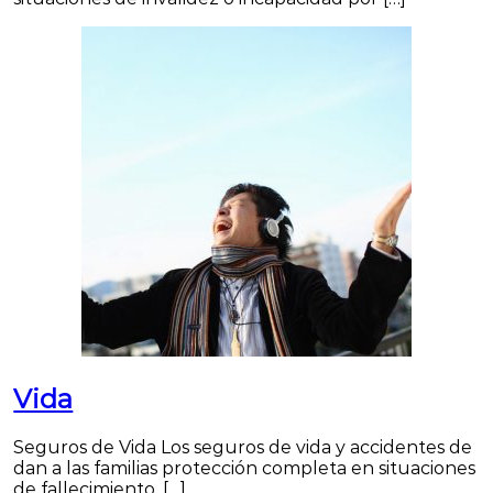
Vida
Seguros de Vida Los seguros de vida y accidentes de
dan a las familias protección completa en situaciones
de fallecimiento, […]