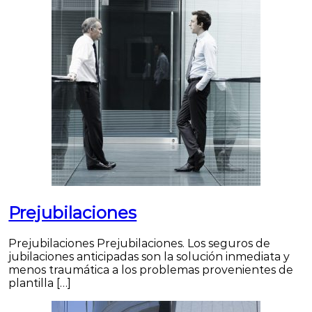
Prejubilaciones
Prejubilaciones Prejubilaciones. Los seguros de
jubilaciones anticipadas son la solución inmediata y
menos traumática a los problemas provenientes de
plantilla […]