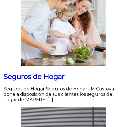
Seguros de Hogar
Seguros de Hogar Seguros de Hogar JM Costoya
pone a disposición de sus clientes los seguros de
hogar de MAPFRE, […]