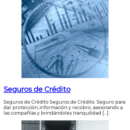
Seguros de Crédito
Seguros de Crédito Seguros de Crédito. Seguro para
dar protección, información y recobro, asesorando a
las compañías y brindándoles tranquilidad […]