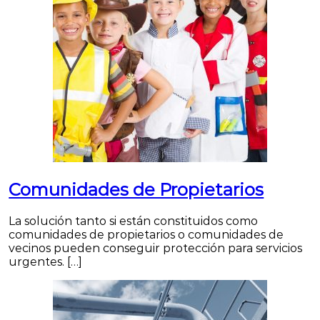
Comunidades de Propietarios
La solución tanto si están constituidos como
comunidades de propietarios o comunidades de
vecinos pueden conseguir protección para servicios
urgentes. […]