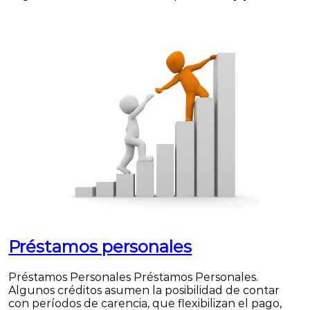
Préstamos personales
Préstamos Personales Préstamos Personales.
Algunos créditos asumen la posibilidad de contar
con períodos de carencia, que flexibilizan el pago,