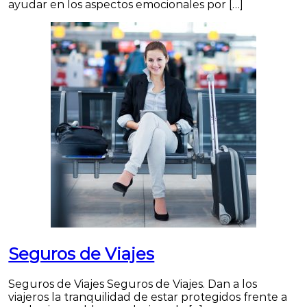
ayudar en los aspectos emocionales por […]
Seguros de Viajes
Seguros de Viajes Seguros de Viajes. Dan a los
viajeros la tranquilidad de estar protegidos frente a