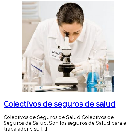
Colectivos de seguros de salud
Colectivos de Seguros de Salud Colectivos de
Seguros de Salud. Son los seguros de Salud para el
trabajador y su […]