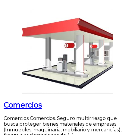
Comercios
Comercios Comercios. Seguro multirriesgo que
busca proteger bienes materiales de empresas
(Inmuebles, maquinaria, mobiliario y mercancías),