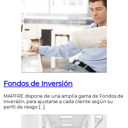
Fondos de Inversión
MAPFRE dispone de una amplía gama de Fondos de
Inversión, para ajustarse a cada cliente según su
perfil de riesgo […]