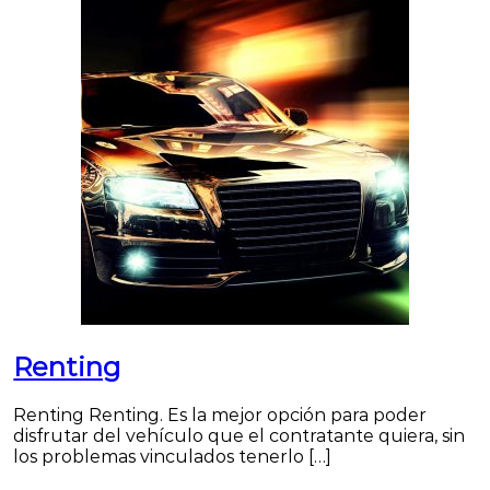
Renting
Renting Renting. Es la mejor opción para poder
disfrutar del vehículo que el contratante quiera, sin
los problemas vinculados tenerlo […]