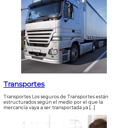
Transportes
Transportes Los seguros de Transportes están
estructurados según el medio por el que la
mercancía vaya a ser transportada ya […]