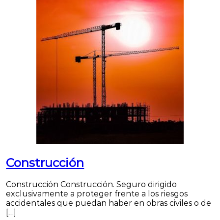
Construcción
Construcción Construcción. Seguro dirigido
exclusivamente a proteger frente a los riesgos
accidentales que puedan haber en obras civiles o de
[…]