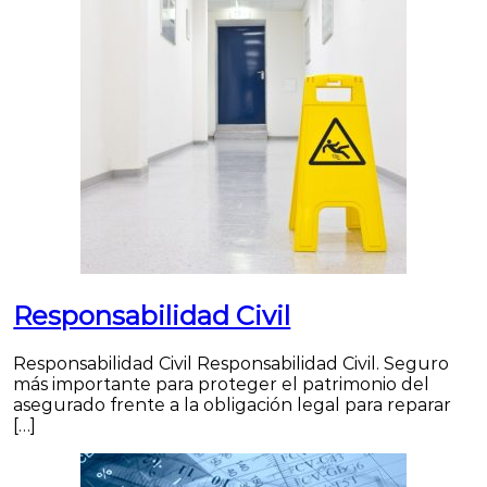
Responsabilidad Civil
Responsabilidad Civil Responsabilidad Civil. Seguro
más importante para proteger el patrimonio del
asegurado frente a la obligación legal para reparar
[…]