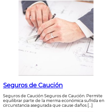
Seguros de Caución
Seguros de Caución Seguros de Caución. Permite
equilibrar parte de la merma económica sufrida en
circunstancia asegurada que cause daños […]