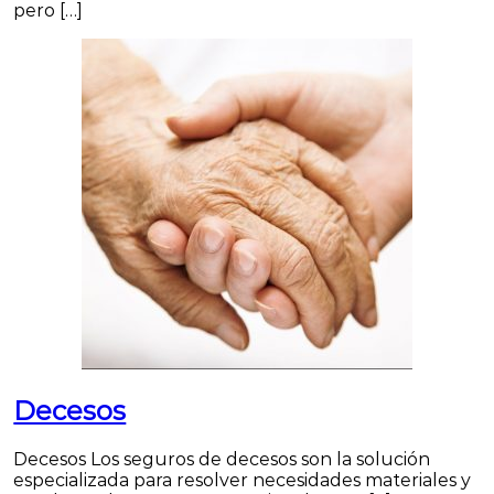
pero […]
Decesos
Decesos Los seguros de decesos son la solución
especializada para resolver necesidades materiales y