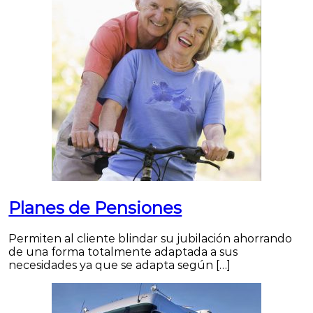
Planes de Pensiones
Permiten al cliente blindar su jubilación ahorrando
de una forma totalmente adaptada a sus
necesidades ya que se adapta según […]