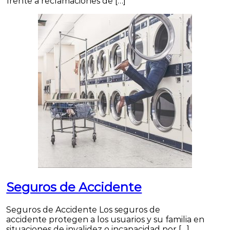
frente a reclamaciones de […]
Seguros de Accidente
Seguros de Accidente Los seguros de
accidente protegen a los usuarios y su familia en
situaciones de invalidez o incapacidad por […]