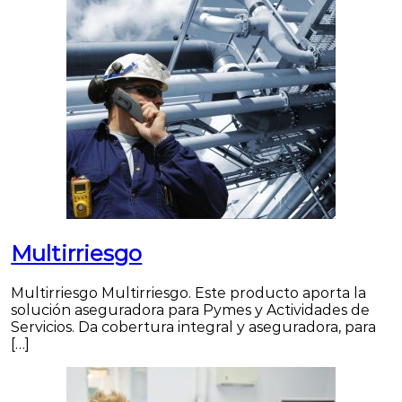
Multirriesgo
Multirriesgo Multirriesgo. Este producto aporta la
solución aseguradora para Pymes y Actividades de
Servicios. Da cobertura integral y aseguradora, para
[…]